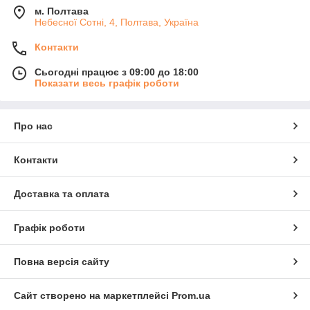
м. Полтава
Небесної Сотні, 4, Полтава, Україна
Контакти
Сьогодні працює з 09:00 до 18:00
Показати весь графік роботи
Про нас
Контакти
Доставка та оплата
Графік роботи
Повна версія сайту
Сайт створено на маркетплейсі
Prom.ua