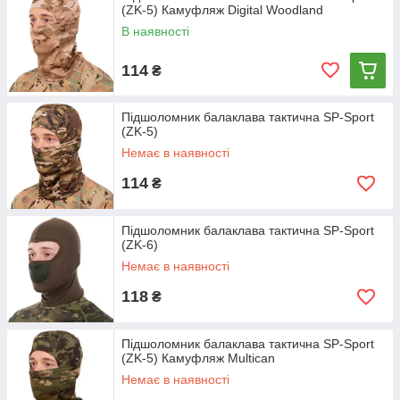
(ZK-5) Камуфляж Digital Woodland
В наявності
114
₴
Підшоломник балаклава тактична SP-Sport
(ZK-5)
Немає в наявності
114
₴
Підшоломник балаклава тактична SP-Sport
(ZK-6)
Немає в наявності
118
₴
Підшоломник балаклава тактична SP-Sport
(ZK-5) Камуфляж Multican
Немає в наявності