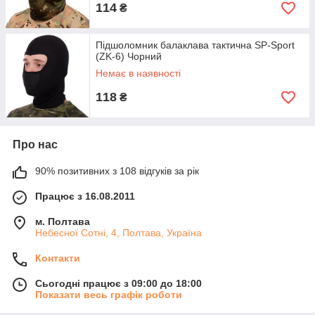
114
₴
Підшоломник балаклава тактична SP-Sport
(ZK-6) Чорний
Немає в наявності
118
₴
Про нас
90% позитивних з 108 відгуків за рік
Працює з 16.08.2011
м. Полтава
Небесної Сотні, 4, Полтава, Україна
Контакти
Сьогодні працює з 09:00 до 18:00
Показати весь графік роботи