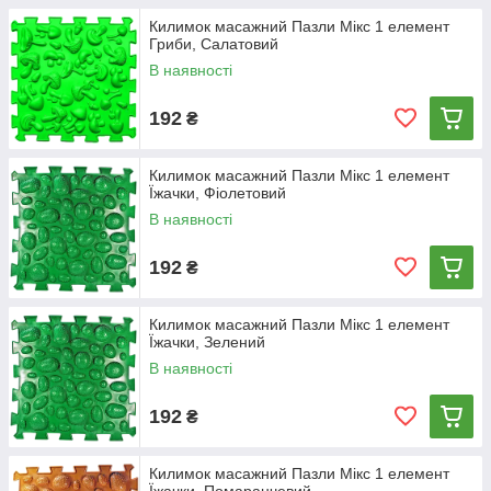
Килимок масажний Пазли Мікс 1 елемент
Гриби, Салатовий
В наявності
192
₴
Килимок масажний Пазли Мікс 1 елемент
Їжачки, Фіолетовий
В наявності
192
₴
Килимок масажний Пазли Мікс 1 елемент
Їжачки, Зелений
В наявності
192
₴
Килимок масажний Пазли Мікс 1 елемент