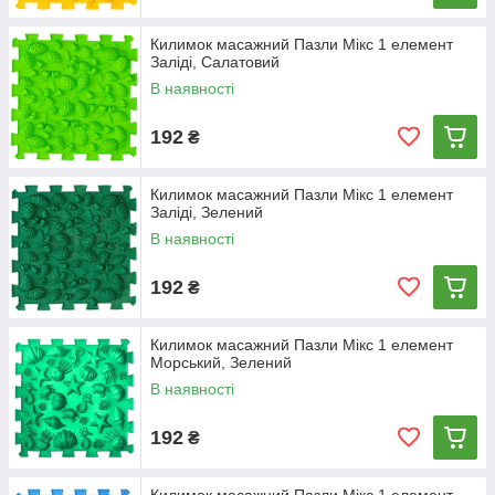
Килимок масажний Пазли Мікс 1 елемент
Заліді, Салатовий
В наявності
192
₴
Килимок масажний Пазли Мікс 1 елемент
Заліді, Зелений
В наявності
192
₴
Килимок масажний Пазли Мікс 1 елемент
Морський, Зелений
В наявності
192
₴