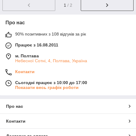
1
/ 2
Про нас
90% позитивних з 108 відгуків за рік
Працює з 16.08.2011
м. Полтава
Небесної Сотні, 4, Полтава, Україна
Контакти
Сьогодні працює з 10:00 до 17:00
Показати весь графік роботи
Про нас
Контакти
Доставка та оплата