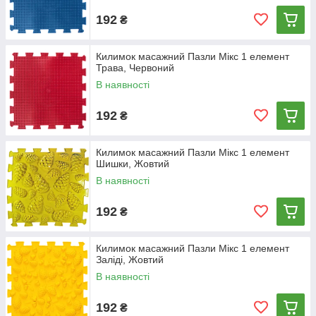
192
₴
Килимок масажний Пазли Мікс 1 елемент
Трава, Червоний
В наявності
192
₴
Килимок масажний Пазли Мікс 1 елемент
Шишки, Жовтий
В наявності
192
₴
Килимок масажний Пазли Мікс 1 елемент
Заліді, Жовтий
В наявності
192
₴