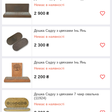
Немає в наявності
2 900
₴
Дошка Садху з цвяхами Інь Янь
Немає в наявності
2 300
₴
Дошка Садху з цвяхами Інь Янь
Немає в наявності
2 200
₴
Дошка Садху з цвяхами 7 чакр овальна
(11924)
Немає в наявності