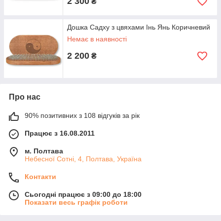
2 300
₴
Дошка Садху з цвяхами Інь Янь Коричневий
Немає в наявності
2 200
₴
Про нас
90% позитивних з 108 відгуків за рік
Працює з 16.08.2011
м. Полтава
Небесної Сотні, 4, Полтава, Україна
Контакти
Сьогодні працює з 09:00 до 18:00
Показати весь графік роботи