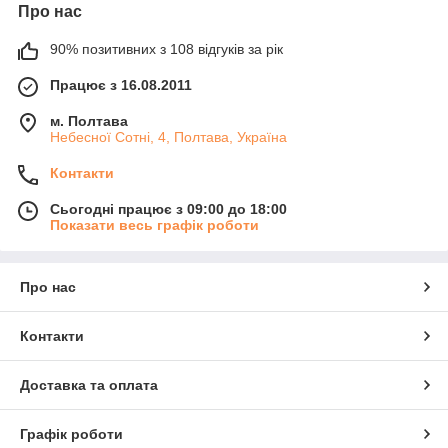
Про нас
90% позитивних з 108 відгуків за рік
Працює з 16.08.2011
м. Полтава
Небесної Сотні, 4, Полтава, Україна
Контакти
Сьогодні працює з 09:00 до 18:00
Показати весь графік роботи
Про нас
Контакти
Доставка та оплата
Графік роботи