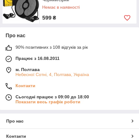
Немає в наявності
599
₴
Про нас
90% позитивних з 108 відгуків за рік
Працює з 16.08.2011
м. Полтава
Небесної Сотні, 4, Полтава, Україна
Контакти
Сьогодні працює з 09:00 до 18:00
Показати весь графік роботи
Про нас
Контакти