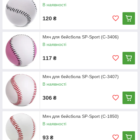
В наявності
120
₴
Мяч для бейсбола SP-Sport (C-3406)
В наявності
117
₴
Мяч для бейсбола SP-Sport (C-3407)
В наявності
306
₴
Мяч для бейсбола SP-Sport (C-1850)
В наявності
93
₴