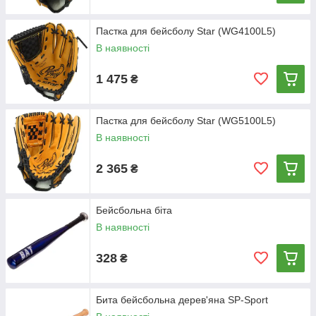
Пастка для бейсболу Star (WG4100L5)
В наявності
1 475
₴
Пастка для бейсболу Star (WG5100L5)
В наявності
2 365
₴
Бейсбольна біта
В наявності
328
₴
Бита бейсбольна дерев'яна SP-Sport