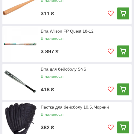
В наявності
311
₴
Біта Wilson FP Quest 18-12
В наявності
3 897
₴
Біта для бейсболу SNS
В наявності
418
₴
Пастка для бейсболу 10.5, Чорний
В наявності
382
₴