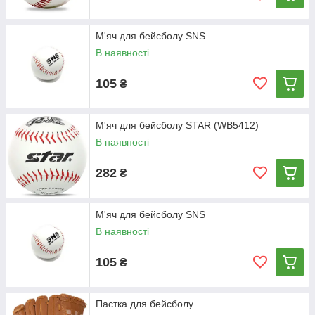
М'яч для бейсболу SNS
В наявності
105
₴
М'яч для бейсболу STAR (WB5412)
В наявності
282
₴
М'яч для бейсболу SNS
В наявності
105
₴
Пастка для бейсболу