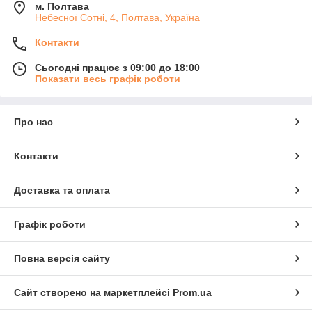
м. Полтава
Небесної Сотні, 4, Полтава, Україна
Контакти
Сьогодні працює з 09:00 до 18:00
Показати весь графік роботи
Про нас
Контакти
Доставка та оплата
Графік роботи
Повна версія сайту
Сайт створено на маркетплейсі
Prom.ua