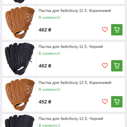
Пастка для бейсболу 11.5, Коричневий
В наявності
462
₴
Пастка для бейсболу 11.5, Чорний
В наявності
462
₴
Пастка для бейсболу 12.5, Коричневий
В наявності
452
₴
Пастка для бейсболу 12.5, Чорний
В наявності