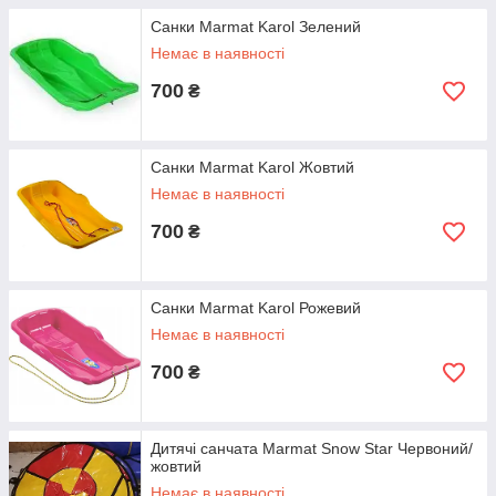
Санки Marmat Karol Зелений
Немає в наявності
700
₴
Санки Marmat Karol Жовтий
Немає в наявності
700
₴
Санки Marmat Karol Рожевий
Немає в наявності
700
₴
Дитячі санчата Marmat Snow Star Червоний/
жовтий
Немає в наявності