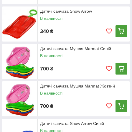
Дитячі санчата Snow Arrow
В наявності
340
₴
Дитячі санчата Мушля Marmat Синій
В наявності
700
₴
Дитячі санчата Мушля Marmat Жовтий
В наявності
700
₴
Дитячі санчата Snow Arrow Синій
В наявності