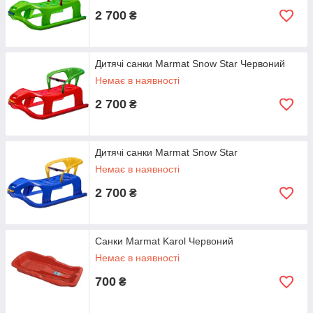
2 700
₴
Дитячі санки Marmat Snow Star Червоний
Немає в наявності
2 700
₴
Дитячі санки Marmat Snow Star
Немає в наявності
2 700
₴
Санки Marmat Karol Червоний
Немає в наявності
700
₴