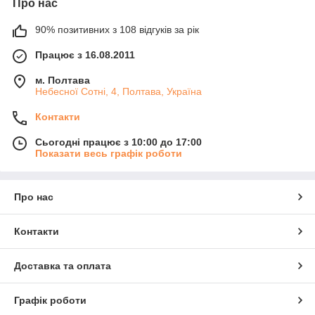
Про нас
90% позитивних з 108 відгуків за рік
Працює з 16.08.2011
м. Полтава
Небесної Сотні, 4, Полтава, Україна
Контакти
Сьогодні працює з 10:00 до 17:00
Показати весь графік роботи
Про нас
Контакти
Доставка та оплата
Графік роботи