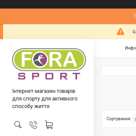
Ш
Инфо
Інтернет-магазин товарів
для спорту для активного
способу життя