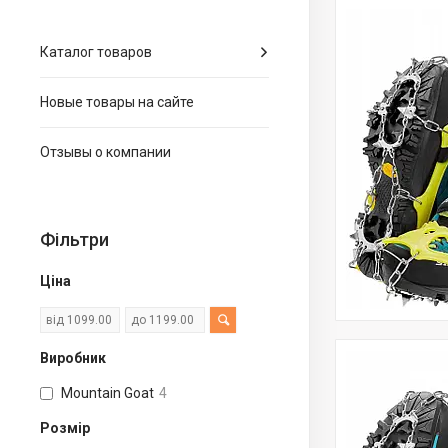
Каталог товаров
Новые товары на сайте
Отзывы о компании
Фільтри
Ціна
Виробник
Mountain Goat
4
Розмір