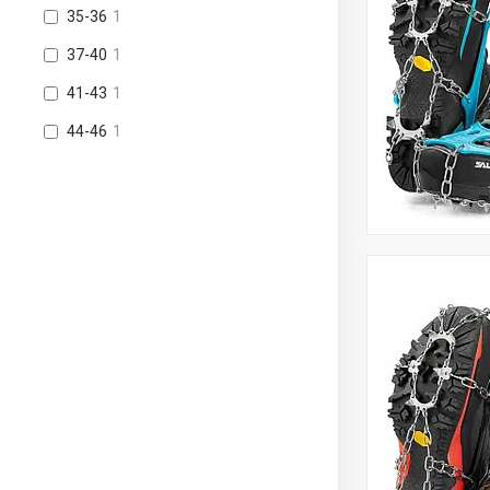
35-36
1
37-40
1
41-43
1
44-46
1