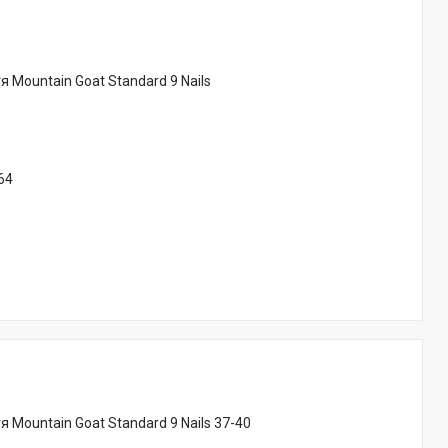
 Mountain Goat Standard 9 Nails
64
 Mountain Goat Standard 9 Nails 37-40