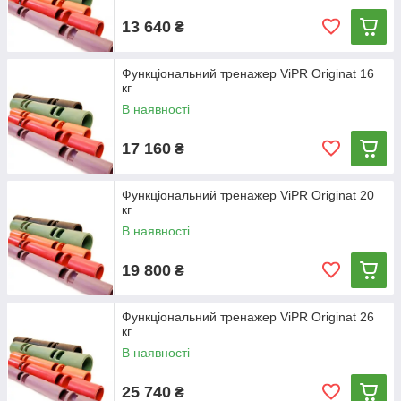
13 640
₴
Функціональний тренажер ViPR Originat 16
кг
В наявності
17 160
₴
Функціональний тренажер ViPR Originat 20
кг
В наявності
19 800
₴
Функціональний тренажер ViPR Originat 26
кг
В наявності
25 740
₴