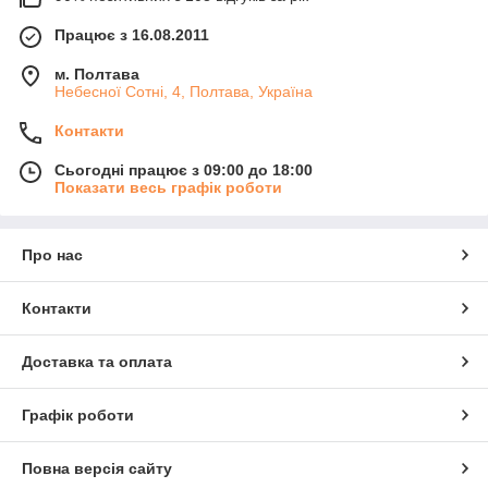
Працює з 16.08.2011
м. Полтава
Небесної Сотні, 4, Полтава, Україна
Контакти
Сьогодні працює з 09:00 до 18:00
Показати весь графік роботи
Про нас
Контакти
Доставка та оплата
Графік роботи
Повна версія сайту