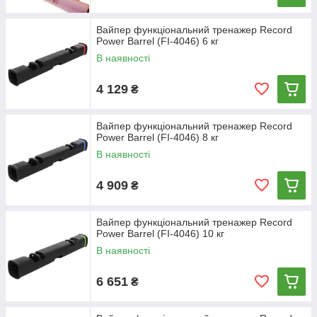
Вайпер функціональний тренажер Record
Power Barrel (FI-4046) 6 кг
В наявності
4 129
₴
Вайпер функціональний тренажер Record
Power Barrel (FI-4046) 8 кг
В наявності
4 909
₴
Вайпер функціональний тренажер Record
Power Barrel (FI-4046) 10 кг
В наявності
6 651
₴