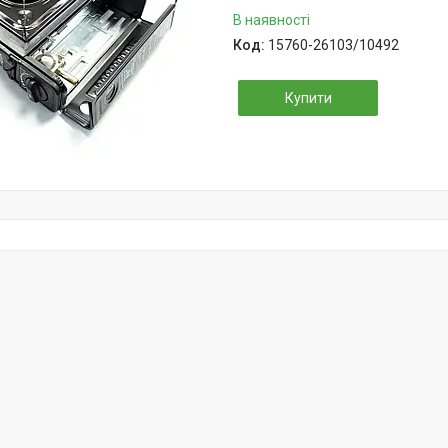
В наявності
15760-26103/10492
Купити