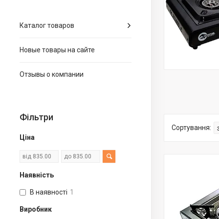
Каталог товаров
Новые товары на сайте
Отзывы о компании
Фільтри
Ціна
Наявність
В наявності
1
Виробник