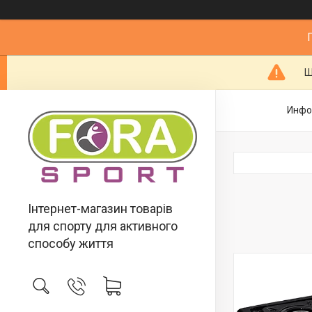
Ш
Инфо
Інтернет-магазин товарів
для спорту для активного
способу життя