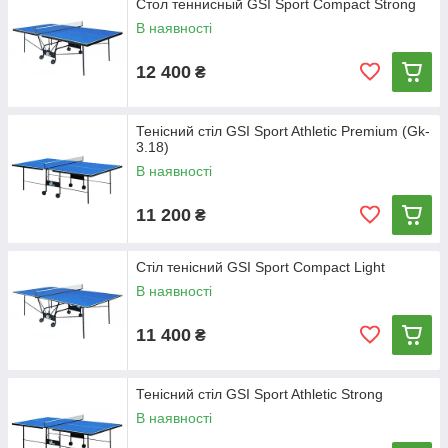
Стол теннисный GSI Sport Compact Strong
В наявності
12 400
₴
Тенісний стіл GSI Sport Athletic Premium (Gk-
3.18)
В наявності
11 200
₴
Стіл тенісний GSI Sport Compact Light
В наявності
11 400
₴
Тенісний стіл GSI Sport Athletic Strong
В наявності