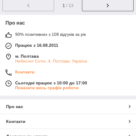
1
/ 13
Про нас
90% позитивних з 108 відгуків за рік
Працює з 16.08.2011
м. Полтава
Небесної Сотні, 4, Полтава, Україна
Контакти
Сьогодні працює з 10:00 до 17:00
Показати весь графік роботи
Про нас
Контакти