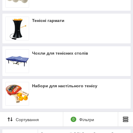
Тенісні гармати
Чохли для тенісних столів
Набори для настільного тенісу
Сортування
0
Фільтри