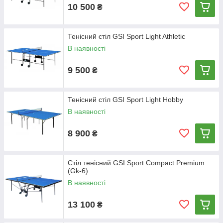
10 500
₴
Тенісний стіл GSI Sport Light Athletic
В наявності
9 500
₴
Тенісний стіл GSI Sport Light Hobby
В наявності
8 900
₴
Стіл тенісний GSI Sport Compact Premium
(Gk-6)
В наявності
13 100
₴