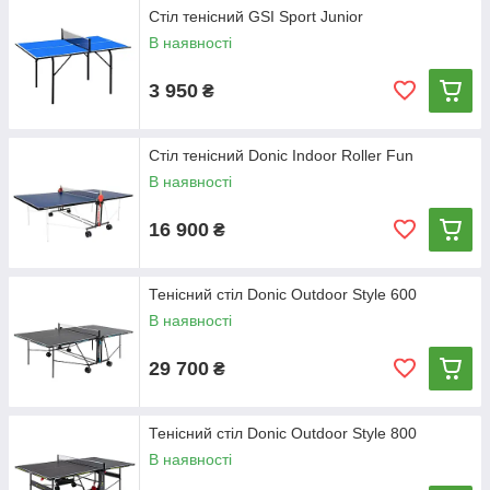
Стіл тенісний GSI Sport Junior
В наявності
3 950
₴
Стіл тенісний Donic Indoor Roller Fun
В наявності
16 900
₴
Тенісний стіл Donic Outdoor Style 600
В наявності
29 700
₴
Тенісний стіл Donic Outdoor Style 800
В наявності