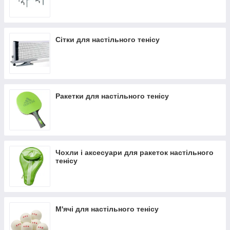
Сітки для настільного тенісу
Ракетки для настільного тенісу
Чохли і аксесуари для ракеток настільного
тенісу
М'ячі для настільного тенісу