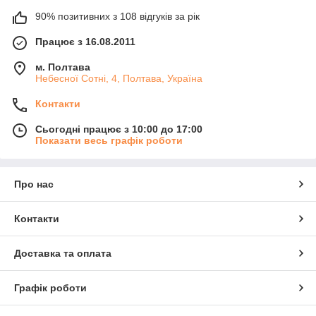
90% позитивних з 108 відгуків за рік
Працює з 16.08.2011
м. Полтава
Небесної Сотні, 4, Полтава, Україна
Контакти
Сьогодні працює з 10:00 до 17:00
Показати весь графік роботи
Про нас
Контакти
Доставка та оплата
Графік роботи