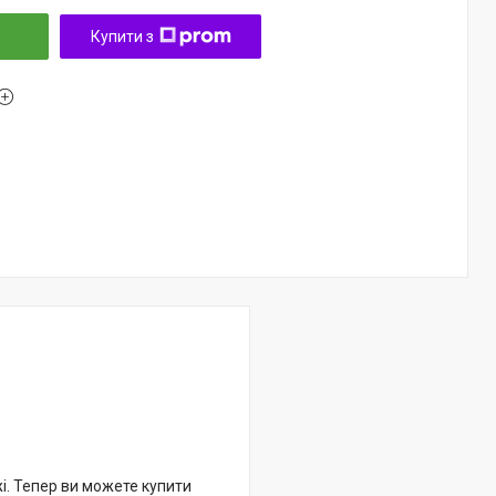
Купити з
жі. Тепер ви можете купити