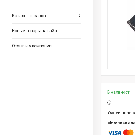
Каталог товаров
Новые товары на сайте
Отзывы о компании
В наявності