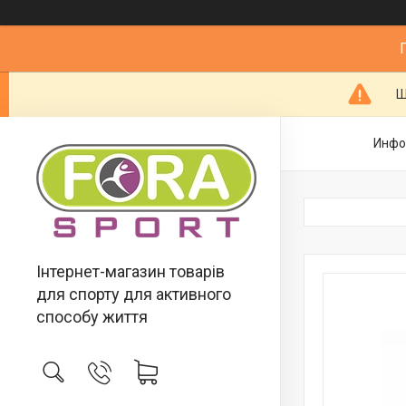
Ш
Инфо
Інтернет-магазин товарів
для спорту для активного
способу життя