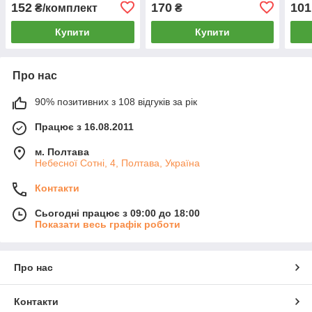
152
170
101
₴/комплект
₴
Купити
Купити
Про нас
90% позитивних з 108 відгуків за рік
Працює з 16.08.2011
м. Полтава
Небесної Сотні, 4, Полтава, Україна
Контакти
Сьогодні працює з 09:00 до 18:00
Показати весь графік роботи
Про нас
Контакти