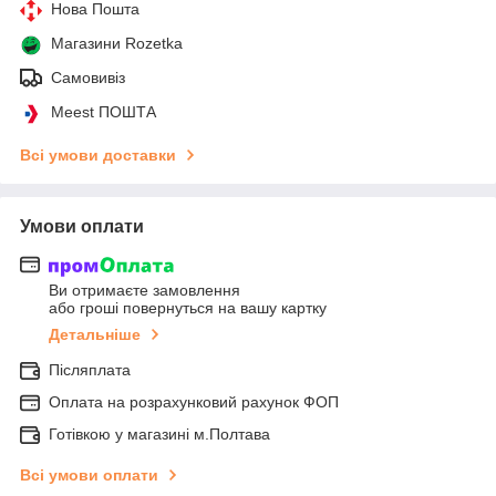
Нова Пошта
Магазини Rozetka
Самовивіз
Meest ПОШТА
Всі умови доставки
Умови оплати
Ви отримаєте замовлення
або гроші повернуться на вашу картку
Детальніше
Післяплата
Оплата на розрахунковий рахунок ФОП
Готівкою у магазині м.Полтава
Всі умови оплати