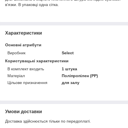
в'язки. В упаковці одна сітка.
Характеристики
Основні атрибути
Виробник
Select
Користувацькі характеристики
В комплект входить
1 штука
Матеріал
Поліпропілен (PP)
Цільове призначення
для залу
Умови доставки
Доставка здійснюється тільки по передоплаті.