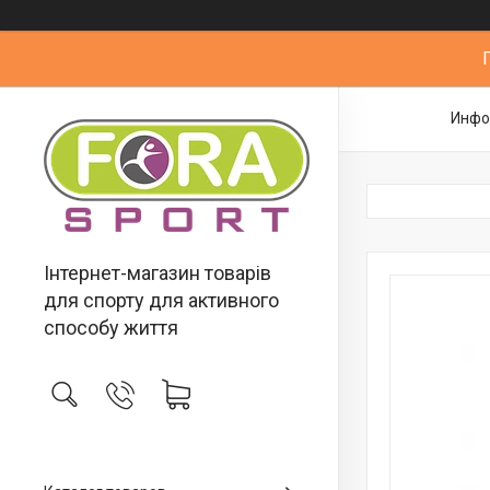
Инфо
Інтернет-магазин товарів
для спорту для активного
способу життя