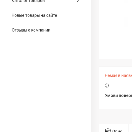
Каталог товаров
Новые товары на сайте
Отзывы о компании
Немає в наяв
Опис