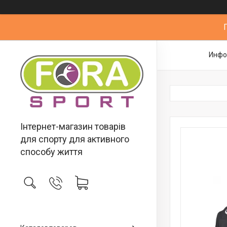
Инфо
Інтернет-магазин товарів
для спорту для активного
способу життя