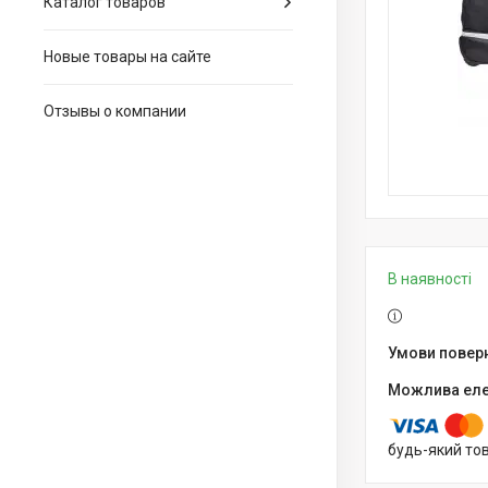
Каталог товаров
Новые товары на сайте
Отзывы о компании
В наявності
будь-який то