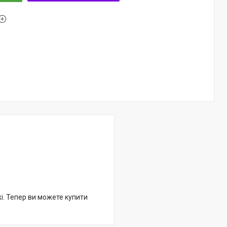
жі. Тепер ви можете купити