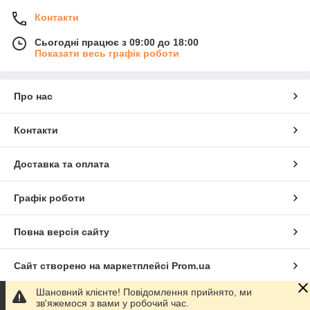
Контакти
Сьогодні працює з 09:00 до 18:00
Показати весь графік роботи
Про нас
Контакти
Доставка та оплата
Графік роботи
Повна версія сайту
Сайт створено на маркетплейсі
Prom.ua
Шановний клієнте! Повідомлення прийнято, ми
Політика конфіденційності
зв'яжемося з вами у робочий час.