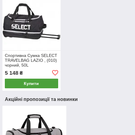
Спортивна Сумка SELECT
TRAVELBAG LAZIO , (010)
чорний, 50L
5 148
₴
Купити
Акційні пропозиції та новинки