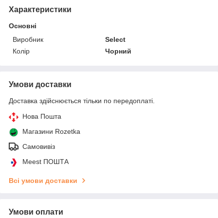
Характеристики
Основні
Виробник
Select
Колір
Чорний
Умови доставки
Доставка здійснюється тільки по передоплаті.
Нова Пошта
Магазини Rozetka
Самовивіз
Meest ПОШТА
Всі умови доставки
Умови оплати