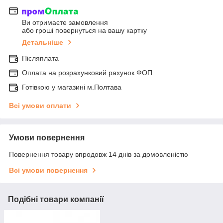
Ви отримаєте замовлення
або гроші повернуться на вашу картку
Детальніше
Післяплата
Оплата на розрахунковий рахунок ФОП
Готівкою у магазині м.Полтава
Всі умови оплати
Умови повернення
Повернення товару впродовж 14 днів за домовленістю
Всі умови повернення
Подібні товари компанії