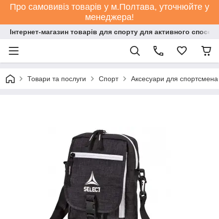
Про самовивіз товарів у м.Полтава, уточнюйте у
менеджера!
Інтернет-магазин товарів для спорту для активного способ
Товари та послуги
Спорт
Аксесуари для спортсмена