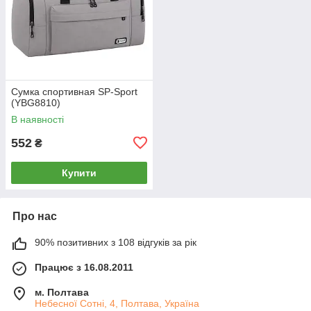
Сумка спортивная SP-Sport
(YBG8810)
В наявності
552
₴
Купити
Про нас
90% позитивних з 108 відгуків за рік
Працює з 16.08.2011
м. Полтава
Небесної Сотні, 4, Полтава, Україна