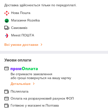
Доставка здійснюється тільки по передоплаті.
Нова Пошта
Магазини Rozetka
Самовивіз
Meest ПОШТА
Всі умови доставки
Умови оплати
Ви отримаєте замовлення
або гроші повернуться на вашу картку
Детальніше
Післяплата
Оплата на розрахунковий рахунок ФОП
Готівкою у магазині м.Полтава