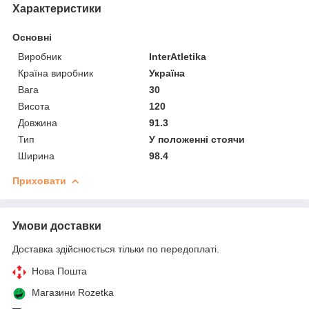
Характеристики
Основні
Виробник
InterAtletika
Країна виробник
Україна
Вага
30
Висота
120
Довжина
91.3
Тип
У положенні стоячи
Ширина
98.4
Приховати
Умови доставки
Доставка здійснюється тільки по передоплаті.
Нова Пошта
Магазини Rozetka