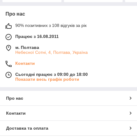
Про нас
90% позитивних з 108 відгуків за рік
Працює з 16.08.2011
м. Полтава
Небесної Сотні, 4, Полтава, Україна
Контакти
Сьогодні працює з 09:00 до 18:00
Показати весь графік роботи
Про нас
Контакти
Доставка та оплата