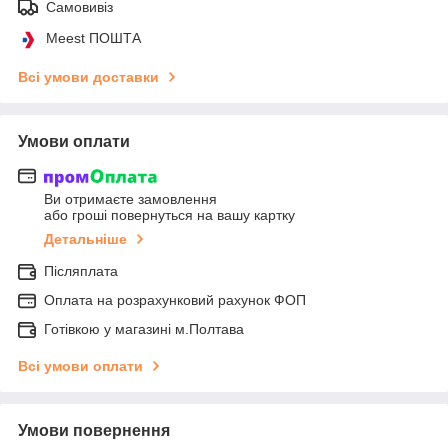
Самовивіз
Meest ПОШТА
Всі умови доставки
Умови оплати
Ви отримаєте замовлення
або гроші повернуться на вашу картку
Детальніше
Післяплата
Оплата на розрахунковий рахунок ФОП
Готівкою у магазині м.Полтава
Всі умови оплати
Умови повернення