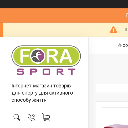
Ш
Инфо
Інтернет-магазин товарів
для спорту для активного
способу життя