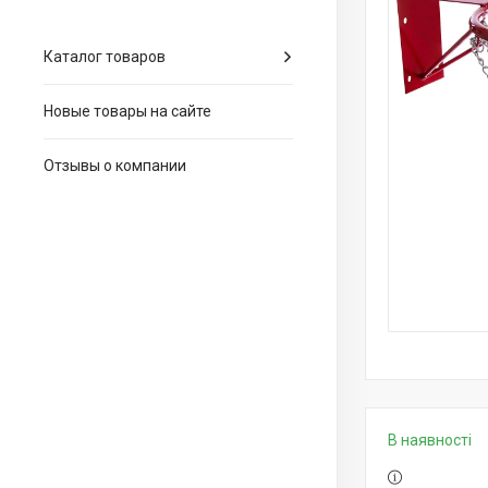
Каталог товаров
Новые товары на сайте
Отзывы о компании
В наявності