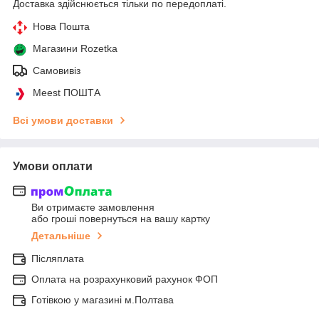
Доставка здійснюється тільки по передоплаті.
Нова Пошта
Магазини Rozetka
Самовивіз
Meest ПОШТА
Всі умови доставки
Умови оплати
Ви отримаєте замовлення
або гроші повернуться на вашу картку
Детальніше
Післяплата
Оплата на розрахунковий рахунок ФОП
Готівкою у магазині м.Полтава