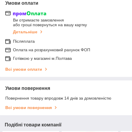
Умови оплати
Ви отримаєте замовлення
або гроші повернуться на вашу картку
Детальніше
Післяплата
Оплата на розрахунковий рахунок ФОП
Готівкою у магазині м.Полтава
Всі умови оплати
Умови повернення
Повернення товару впродовж 14 днів за домовленістю
Всі умови повернення
Подібні товари компанії