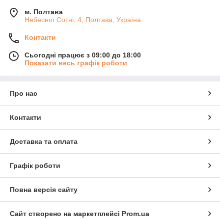
м. Полтава
Небесної Сотні, 4, Полтава, Україна
Контакти
Сьогодні працює з 09:00 до 18:00
Показати весь графік роботи
Про нас
Контакти
Доставка та оплата
Графік роботи
Повна версія сайту
Сайт створено на маркетплейсі
Prom.ua