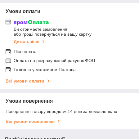
Умови оплати
Ви отримаєте замовлення
або гроші повернуться на вашу картку
Детальніше
Післяплата
Оплата на розрахунковий рахунок ФОП
Готівкою у магазині м.Полтава
Всі умови оплати
Умови повернення
Повернення товару впродовж 14 днів за домовленістю
Всі умови повернення