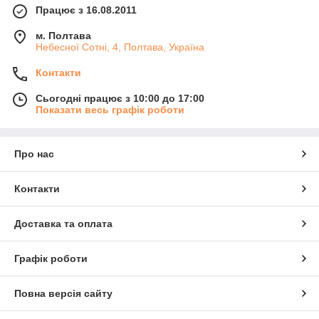
Працює з 16.08.2011
м. Полтава
Небесної Сотні, 4, Полтава, Україна
Контакти
Сьогодні працює з 10:00 до 17:00
Показати весь графік роботи
Про нас
Контакти
Доставка та оплата
Графік роботи
Повна версія сайту