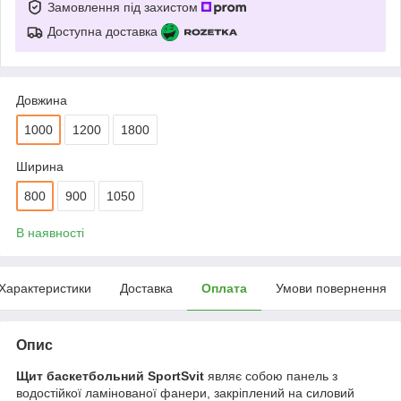
Замовлення під захистом
Доступна доставка
Довжина
1000
1200
1800
Ширина
800
900
1050
В наявності
Характеристики
Доставка
Оплата
Умови повернення
Опис
Щит баскетбольний SportSvit
являє собою панель з
водостійкої ламінованої фанери, закріплений на силовий