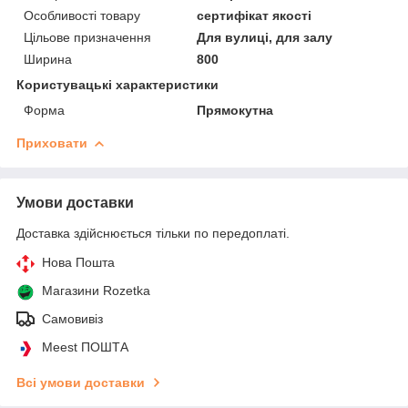
Особливості товару
сертифікат якості
Цільове призначення
Для вулиці, для залу
Ширина
800
Користувацькі характеристики
Форма
Прямокутна
Приховати
Умови доставки
Доставка здійснюється тільки по передоплаті.
Нова Пошта
Магазини Rozetka
Самовивіз
Meest ПОШТА
Всі умови доставки