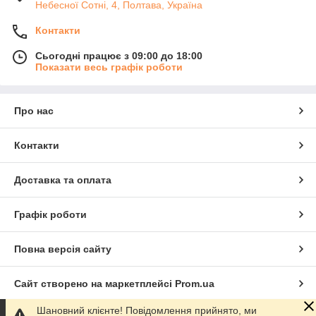
Небесної Сотні, 4, Полтава, Україна
Контакти
Сьогодні працює з 09:00 до 18:00
Показати весь графік роботи
Про нас
Контакти
Доставка та оплата
Графік роботи
Повна версія сайту
Сайт створено на маркетплейсі
Prom.ua
Шановний клієнте! Повідомлення прийнято, ми