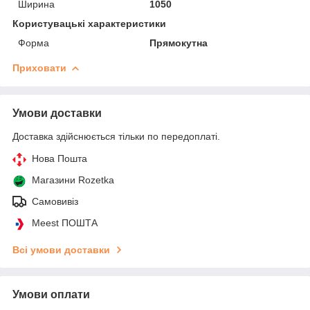
Ширина
1050
Користувацькі характеристики
Форма
Прямокутна
Приховати
Умови доставки
Доставка здійснюється тільки по передоплаті.
Нова Пошта
Магазини Rozetka
Самовивіз
Meest ПОШТА
Всі умови доставки
Умови оплати