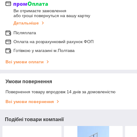
Ви отримаєте замовлення
або гроші повернуться на вашу картку
Детальніше
Післяплата
Оплата на розрахунковий рахунок ФОП
Готівкою у магазині м.Полтава
Всі умови оплати
Умови повернення
Повернення товару впродовж 14 днів за домовленістю
Всі умови повернення
Подібні товари компанії