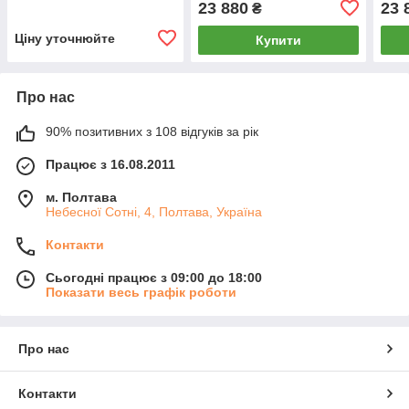
23 880
23 
₴
Ціну уточнюйте
Купити
Про нас
90% позитивних з 108 відгуків за рік
Працює з 16.08.2011
м. Полтава
Небесної Сотні, 4, Полтава, Україна
Контакти
Сьогодні працює з 09:00 до 18:00
Показати весь графік роботи
Про нас
Контакти