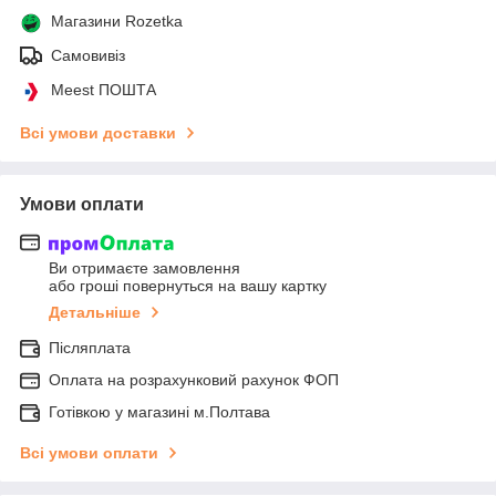
Магазини Rozetka
Самовивіз
Meest ПОШТА
Всі умови доставки
Умови оплати
Ви отримаєте замовлення
або гроші повернуться на вашу картку
Детальніше
Післяплата
Оплата на розрахунковий рахунок ФОП
Готівкою у магазині м.Полтава
Всі умови оплати