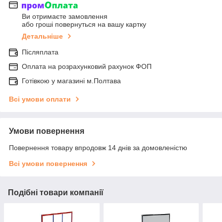
Ви отримаєте замовлення
або гроші повернуться на вашу картку
Детальніше
Післяплата
Оплата на розрахунковий рахунок ФОП
Готівкою у магазині м.Полтава
Всі умови оплати
Умови повернення
Повернення товару впродовж 14 днів за домовленістю
Всі умови повернення
Подібні товари компанії