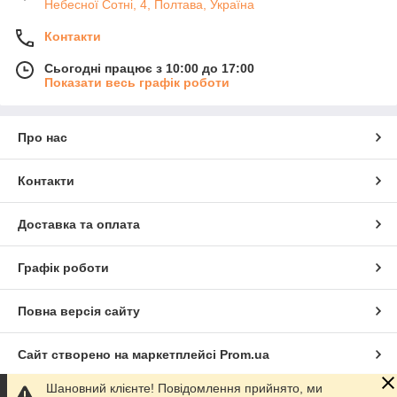
Небесної Сотні, 4, Полтава, Україна
Контакти
Сьогодні працює з 10:00 до 17:00
Показати весь графік роботи
Про нас
Контакти
Доставка та оплата
Графік роботи
Повна версія сайту
Сайт створено на маркетплейсі
Prom.ua
Шановний клієнте! Повідомлення прийнято, ми