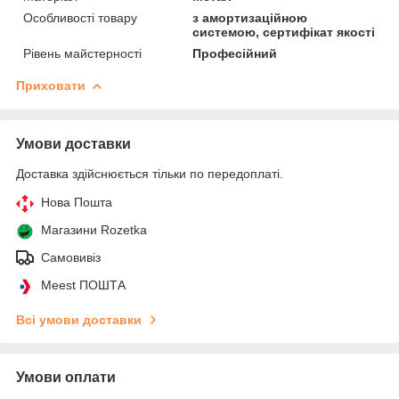
Особливості товару
з амортизаційною
системою, сертифікат якості
Рівень майстерності
Професійний
Приховати
Умови доставки
Доставка здійснюється тільки по передоплаті.
Нова Пошта
Магазини Rozetka
Самовивіз
Meest ПОШТА
Всі умови доставки
Умови оплати