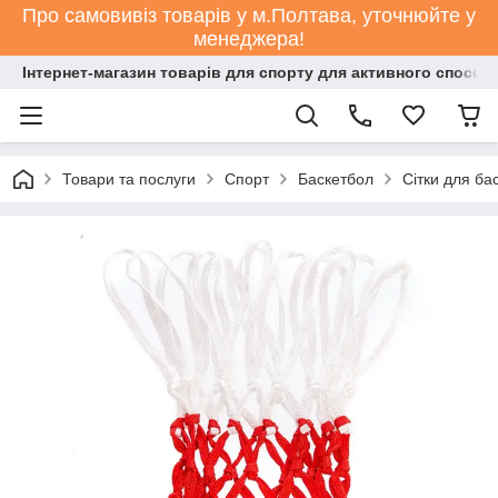
Про самовивіз товарів у м.Полтава, уточнюйте у
менеджера!
Інтернет-магазин товарів для спорту для активного способ
Товари та послуги
Спорт
Баскетбол
Сітки для ба