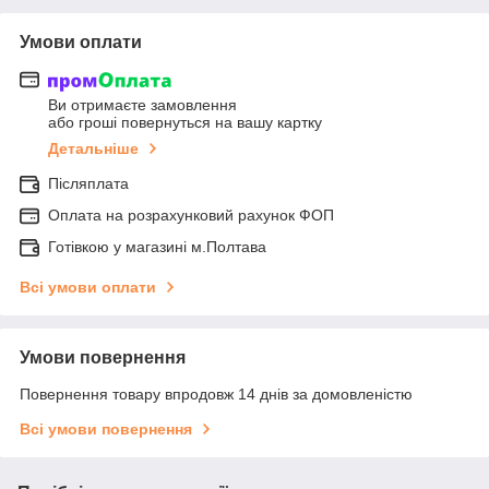
Умови оплати
Ви отримаєте замовлення
або гроші повернуться на вашу картку
Детальніше
Післяплата
Оплата на розрахунковий рахунок ФОП
Готівкою у магазині м.Полтава
Всі умови оплати
Умови повернення
Повернення товару впродовж 14 днів за домовленістю
Всі умови повернення