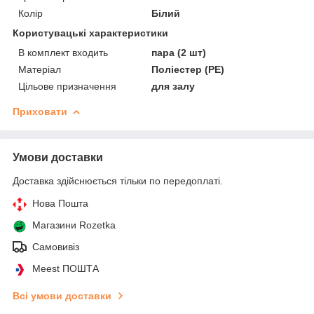
Колір
Білий
Користувацькі характеристики
В комплект входить
пара (2 шт)
Матеріал
Поліестер (PE)
Цільове призначення
для залу
Приховати
Умови доставки
Доставка здійснюється тільки по передоплаті.
Нова Пошта
Магазини Rozetka
Самовивіз
Meest ПОШТА
Всі умови доставки