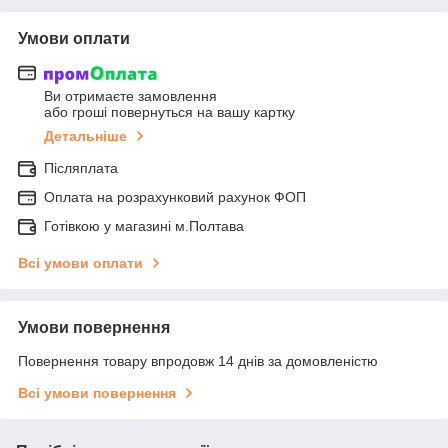
Умови оплати
Ви отримаєте замовлення
або гроші повернуться на вашу картку
Детальніше
Післяплата
Оплата на розрахунковий рахунок ФОП
Готівкою у магазині м.Полтава
Всі умови оплати
Умови повернення
Повернення товару впродовж 14 днів за домовленістю
Всі умови повернення