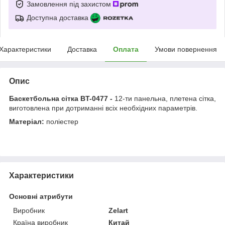
Замовлення під захистом
Доступна доставка
Характеристики
Доставка
Оплата
Умови повернення
Опис
Баскетбольна сітка BT-0477
-
12-ти панельна, плетена сітка,
виготовлена при дотриманні всіх необхідних параметрів.
Матеріал:
поліестер
Характеристики
Основні атрибути
Виробник
Zelart
Країна виробник
Китай