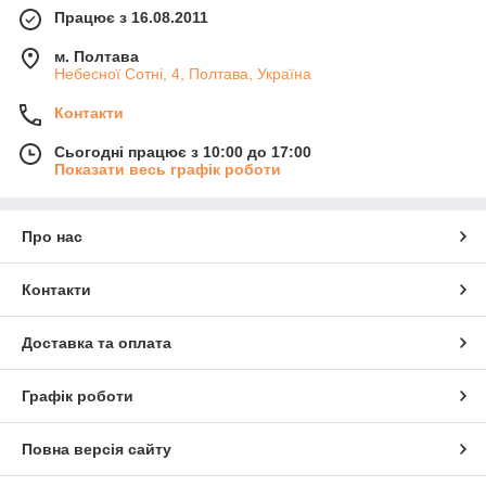
Працює з 16.08.2011
м. Полтава
Небесної Сотні, 4, Полтава, Україна
Контакти
Сьогодні працює з 10:00 до 17:00
Показати весь графік роботи
Про нас
Контакти
Доставка та оплата
Графік роботи
Повна версія сайту