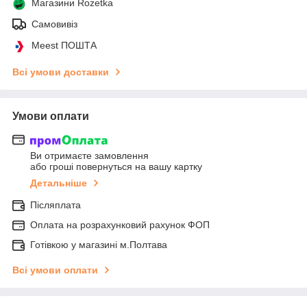
Магазини Rozetka
Самовивіз
Meest ПОШТА
Всі умови доставки
Умови оплати
Ви отримаєте замовлення
або гроші повернуться на вашу картку
Детальніше
Післяплата
Оплата на розрахунковий рахунок ФОП
Готівкою у магазині м.Полтава
Всі умови оплати