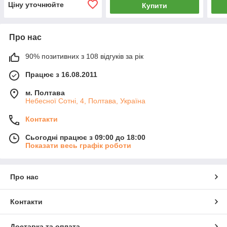
Ціну уточнюйте
Купити
Про нас
90% позитивних з 108 відгуків за рік
Працює з 16.08.2011
м. Полтава
Небесної Сотні, 4, Полтава, Україна
Контакти
Сьогодні працює з 09:00 до 18:00
Показати весь графік роботи
Про нас
Контакти
Доставка та оплата