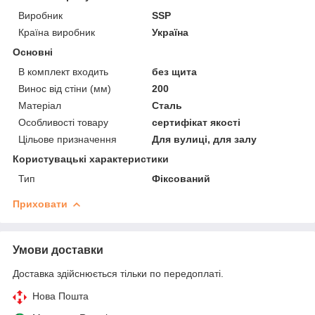
Виробник
SSP
Країна виробник
Україна
Основні
В комплект входить
без щита
Винос від стіни (мм)
200
Матеріал
Сталь
Особливості товару
сертифікат якості
Цільове призначення
Для вулиці, для залу
Користувацькі характеристики
Тип
Фіксований
Приховати
Умови доставки
Доставка здійснюється тільки по передоплаті.
Нова Пошта