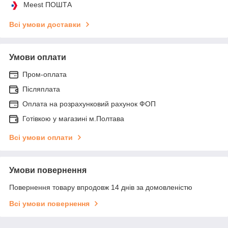
Meest ПОШТА
Всі умови доставки
Умови оплати
Пром-оплата
Післяплата
Оплата на розрахунковий рахунок ФОП
Готівкою у магазині м.Полтава
Всі умови оплати
Умови повернення
Повернення товару впродовж 14 днів за домовленістю
Всі умови повернення