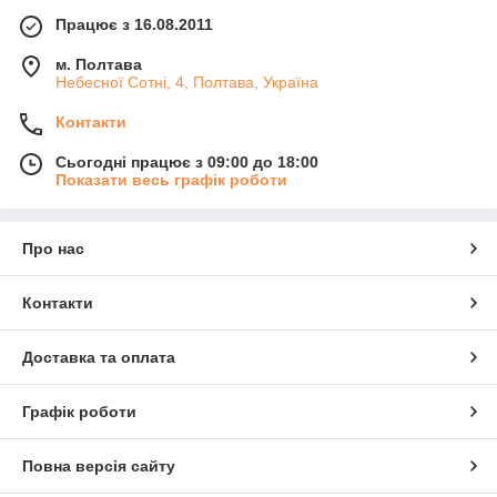
Працює з 16.08.2011
м. Полтава
Небесної Сотні, 4, Полтава, Україна
Контакти
Сьогодні працює з 09:00 до 18:00
Показати весь графік роботи
Про нас
Контакти
Доставка та оплата
Графік роботи
Повна версія сайту