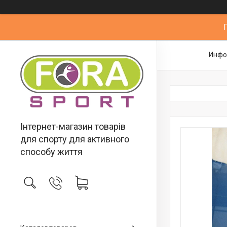
Инфо
Інтернет-магазин товарів
для спорту для активного
способу життя