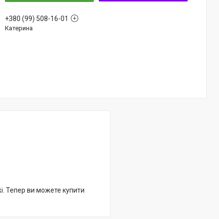
+380 (99) 508-16-01
Катерина
жі. Тепер ви можете купити