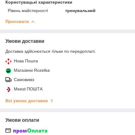
Користувацькі характеристики
Рівень майстерності
тренувальний
Приховати
Умови доставки
Доставка здійснюється тільки по передоплаті.
Нова Пошта
Магазини Rozetka
Самовивіз
Meest ПОШТА
Всі умови доставки
Умови оплати