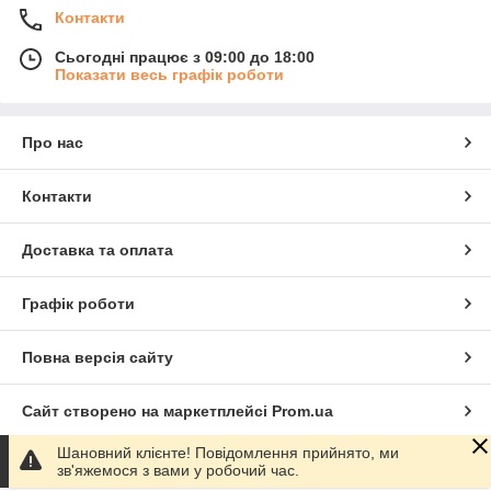
Контакти
Сьогодні працює з 09:00 до 18:00
Показати весь графік роботи
Про нас
Контакти
Доставка та оплата
Графік роботи
Повна версія сайту
Сайт створено на маркетплейсі
Prom.ua
Шановний клієнте! Повідомлення прийнято, ми
Політика конфіденційності
зв'яжемося з вами у робочий час.