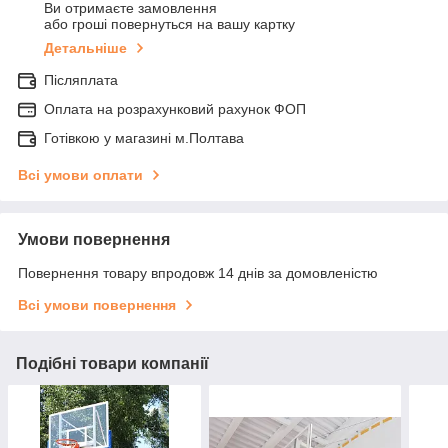
Ви отримаєте замовлення
або гроші повернуться на вашу картку
Детальніше
Післяплата
Оплата на розрахунковий рахунок ФОП
Готівкою у магазині м.Полтава
Всі умови оплати
Умови повернення
Повернення товару впродовж 14 днів за домовленістю
Всі умови повернення
Подібні товари компанії