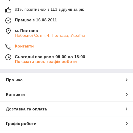
91% позитивних з 113 відгуків за рік
Працює з 16.08.2011
м. Полтава
Небесної Сотні, 4, Полтава, Україна
Контакти
Сьогодні працює з 09:00 до 18:00
Показати весь графік роботи
Про нас
Контакти
Доставка та оплата
Графік роботи