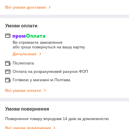
Всі умови доставки
Умови оплати
Ви отримаєте замовлення
або гроші повернуться на вашу картку
Детальніше
Післяплата
Оплата на розрахунковий рахунок ФОП
Готівкою у магазині м.Полтава
Всі умови оплати
Умови повернення
Повернення товару впродовж 14 днів за домовленістю
Всі умови повернення