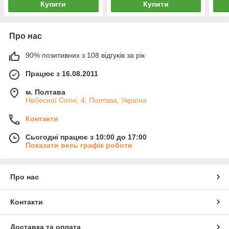
Купити
Купити
Про нас
90% позитивних з 108 відгуків за рік
Працює з 16.08.2011
м. Полтава
Небесної Сотні, 4, Полтава, Україна
Контакти
Сьогодні працює з 10:00 до 17:00
Показати весь графік роботи
Про нас
Контакти
Доставка та оплата