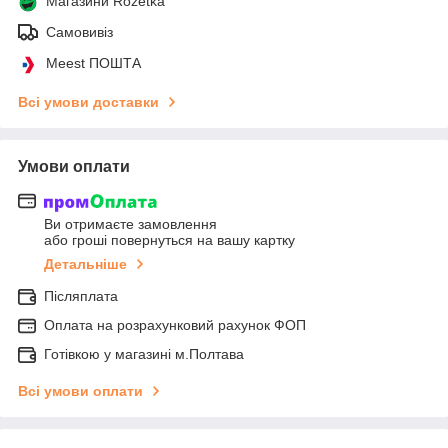
Магазини Rozetka
Самовивіз
Meest ПОШТА
Всі умови доставки
Умови оплати
Ви отримаєте замовлення
або гроші повернуться на вашу картку
Детальніше
Післяплата
Оплата на розрахунковий рахунок ФОП
Готівкою у магазині м.Полтава
Всі умови оплати