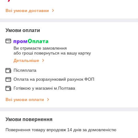
Всі умови доставки
Умови оплати
Ви отримаєте замовлення
або гроші повернуться на вашу картку
Детальніше
Післяплата
Оплата на розрахунковий рахунок ФОП
Готівкою у магазині м.Полтава
Всі умови оплати
Умови повернення
Повернення товару впродовж 14 днів за домовленістю