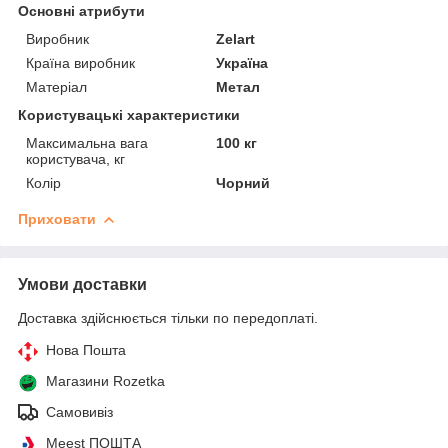
Основні атрибути
Виробник
Zelart
Країна виробник
Україна
Матеріал
Метал
Користувацькі характеристики
Максимальна вага
100 кг
користувача, кг
Колір
Чорний
Приховати
Умови доставки
Доставка здійснюється тільки по передоплаті.
Нова Пошта
Магазини Rozetka
Самовивіз
Meest ПОШТА