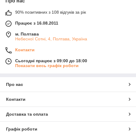
Про нас
90% позитивних з 108 відгуків за рік
Працює з 16.08.2011
м. Полтава
Небесної Сотні, 4, Полтава, Україна
Контакти
Сьогодні працює з 09:00 до 18:00
Показати весь графік роботи
Про нас
Контакти
Доставка та оплата
Графік роботи