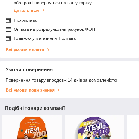
або гроші повернуться на вашу картку
Детальніше
Післяплата
Оплата на розрахунковий рахунок ФОП
Готівкою у магазині м.Полтава
Всі умови оплати
Умови повернення
Повернення товару впродовж 14 днів за домовленістю
Всі умови повернення
Подібні товари компанії