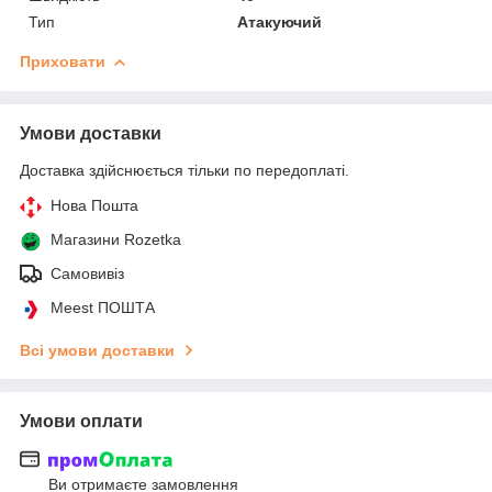
Тип
Атакуючий
Приховати
Умови доставки
Доставка здійснюється тільки по передоплаті.
Нова Пошта
Магазини Rozetka
Самовивіз
Meest ПОШТА
Всі умови доставки
Умови оплати
Ви отримаєте замовлення