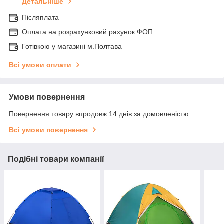
Детальніше
Післяплата
Оплата на розрахунковий рахунок ФОП
Готівкою у магазині м.Полтава
Всі умови оплати
Умови повернення
Повернення товару впродовж 14 днів за домовленістю
Всі умови повернення
Подібні товари компанії