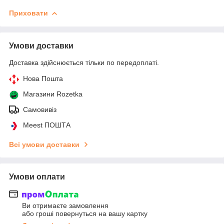
Приховати
Умови доставки
Доставка здійснюється тільки по передоплаті.
Нова Пошта
Магазини Rozetka
Самовивіз
Meest ПОШТА
Всі умови доставки
Умови оплати
Ви отримаєте замовлення
або гроші повернуться на вашу картку