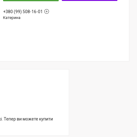
+380 (99) 508-16-01
Катерина
жі. Тепер ви можете купити