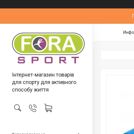
Инфо
Інтернет-магазин товарів
для спорту для активного
способу життя