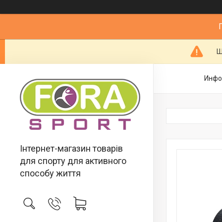
Ш
Инфо
Інтернет-магазин товарів
для спорту для активного
способу життя