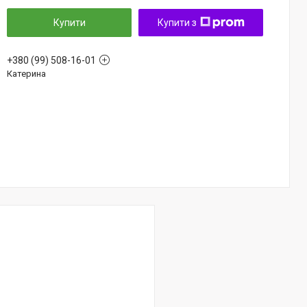
Купити
Купити з
+380 (99) 508-16-01
Катерина