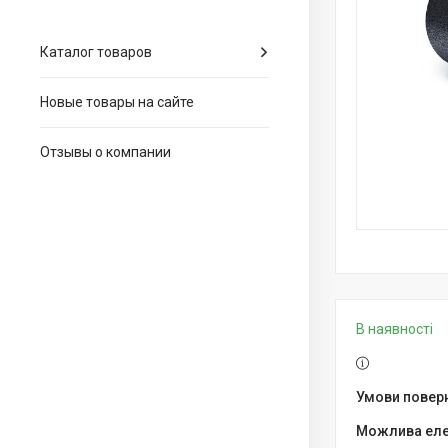
Каталог товаров
Новые товары на сайте
Отзывы о компании
В наявності