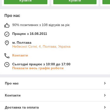
Купити
Купити
Про нас
90% позитивних з 108 відгуків за рік
Працює з 16.08.2011
м. Полтава
Небесної Сотні, 4, Полтава, Україна
Контакти
Сьогодні працює з 10:00 до 17:00
Показати весь графік роботи
Про нас
Контакти
Доставка та оплата