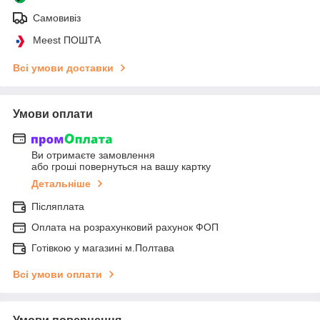
Самовивіз
Meest ПОШТА
Всі умови доставки
Умови оплати
Ви отримаєте замовлення
або гроші повернуться на вашу картку
Детальніше
Післяплата
Оплата на розрахунковий рахунок ФОП
Готівкою у магазині м.Полтава
Всі умови оплати