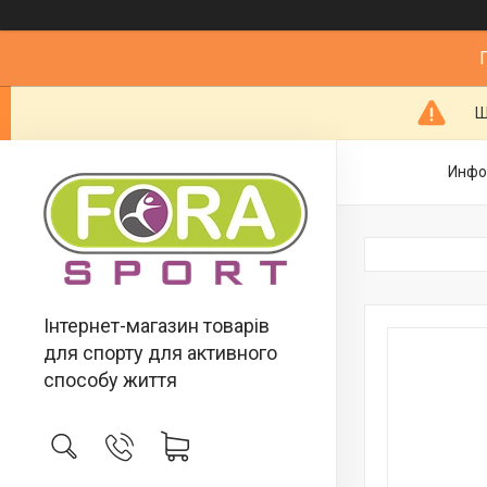
Ш
Инфо
Інтернет-магазин товарів
для спорту для активного
способу життя