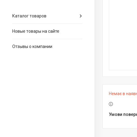
Каталог товаров
Новые товары на сайте
Отзывы о компании
Немає в наяв