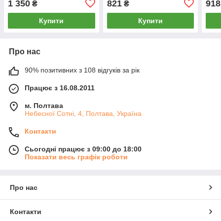
1 350
821
918
₴
₴
Купити
Купити
Про нас
90% позитивних з 108 відгуків за рік
Працює з 16.08.2011
м. Полтава
Небесної Сотні, 4, Полтава, Україна
Контакти
Сьогодні працює з 09:00 до 18:00
Показати весь графік роботи
Про нас
Контакти