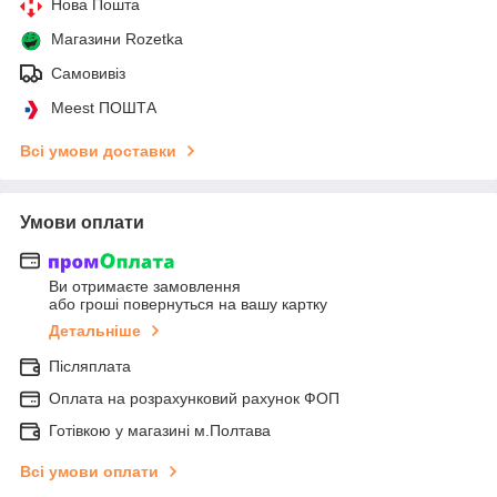
Нова Пошта
Магазини Rozetka
Самовивіз
Meest ПОШТА
Всі умови доставки
Умови оплати
Ви отримаєте замовлення
або гроші повернуться на вашу картку
Детальніше
Післяплата
Оплата на розрахунковий рахунок ФОП
Готівкою у магазині м.Полтава
Всі умови оплати