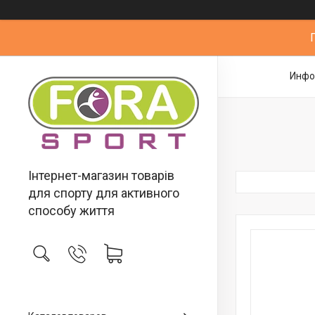
Инфо
Інтернет-магазин товарів
для спорту для активного
способу життя