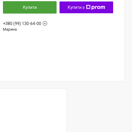
Купити
Купити з
+380 (99) 130-64-00
Марина