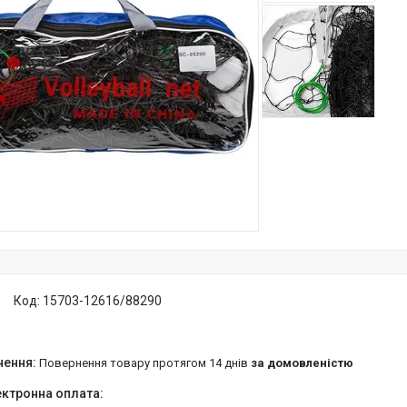
Код:
15703-12616/88290
повернення товару протягом 14 днів
за домовленістю