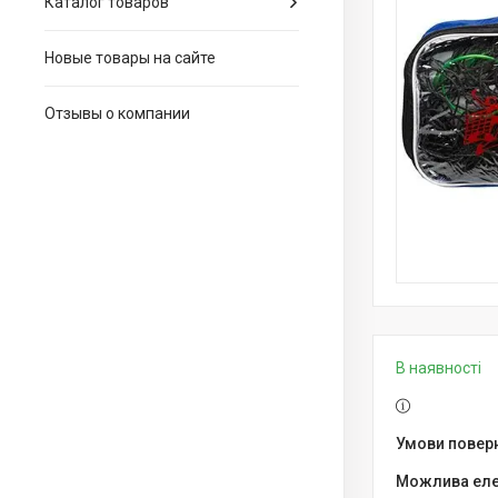
Каталог товаров
Новые товары на сайте
Отзывы о компании
В наявності