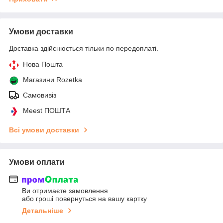
Умови доставки
Доставка здійснюється тільки по передоплаті.
Нова Пошта
Магазини Rozetka
Самовивіз
Meest ПОШТА
Всі умови доставки
Умови оплати
Ви отримаєте замовлення
або гроші повернуться на вашу картку
Детальніше