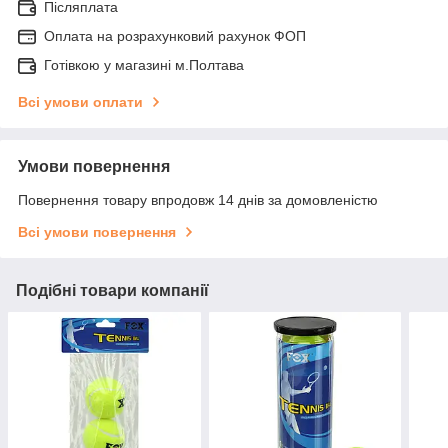
Післяплата
Оплата на розрахунковий рахунок ФОП
Готівкою у магазині м.Полтава
Всі умови оплати
Умови повернення
Повернення товару впродовж 14 днів за домовленістю
Всі умови повернення
Подібні товари компанії