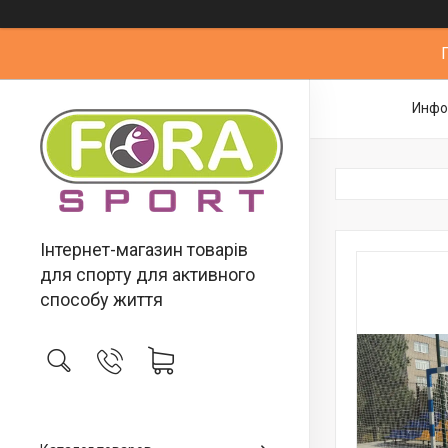
Инфо
Інтернет-магазин товарів
для спорту для активного
способу життя