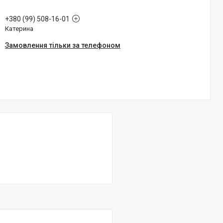
+380 (99) 508-16-01
Катерина
Замовлення тільки за телефоном