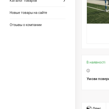
Каталог товаров
Новые товары на сайте
Отзывы о компании
В наявності
Опис