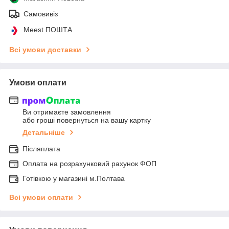
Самовивіз
Meest ПОШТА
Всі умови доставки
Умови оплати
Ви отримаєте замовлення
або гроші повернуться на вашу картку
Детальніше
Післяплата
Оплата на розрахунковий рахунок ФОП
Готівкою у магазині м.Полтава
Всі умови оплати