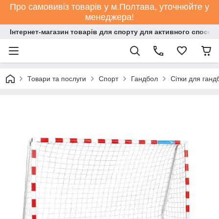
Про самовивіз товарів у м.Полтава, уточнюйте у
менеджера!
Інтернет-магазин товарів для спорту для активного способ
Товари та послуги
Спорт
Гандбол
Сітки для ганд