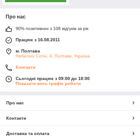
Про нас
90% позитивних з 108 відгуків за рік
Працює з 16.08.2011
м. Полтава
Небесної Сотні, 4, Полтава, Україна
Контакти
Сьогодні працює з 09:00 до 18:00
Показати весь графік роботи
Про нас
Контакти
Доставка та оплата