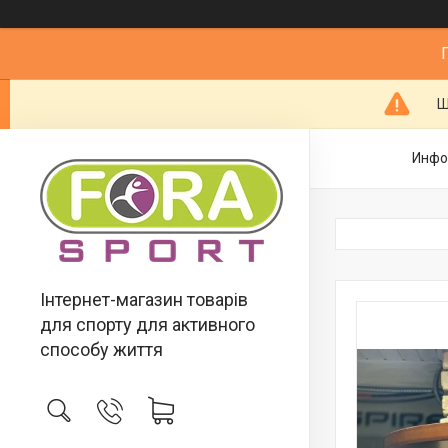
Ш
Инфо
Інтернет-магазин товарів
для спорту для активного
способу життя