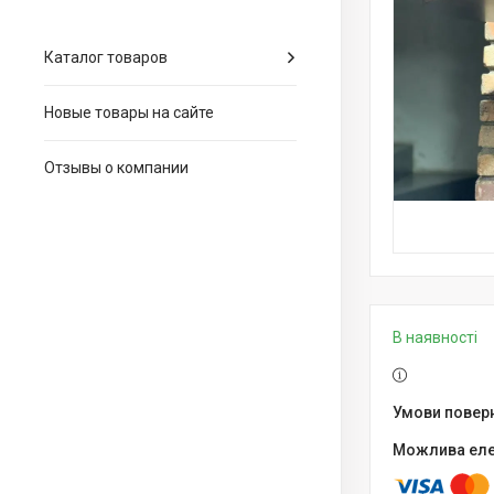
Каталог товаров
Новые товары на сайте
Отзывы о компании
В наявності