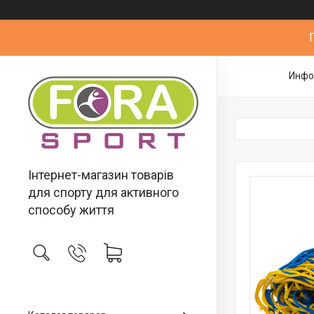
Инфо
Інтернет-магазин товарів
для спорту для активного
способу життя