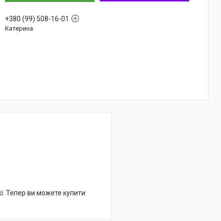
+380 (99) 508-16-01
Катерина
жі. Тепер ви можете купити