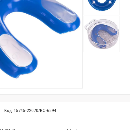
Код:
15745-22070/BO-6594