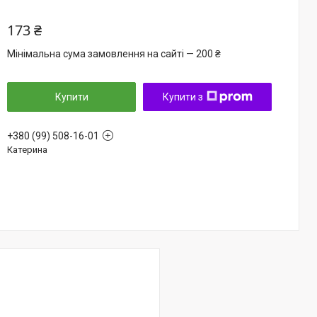
173 ₴
Мінімальна сума замовлення на сайті — 200 ₴
Купити
Купити з
+380 (99) 508-16-01
Катерина