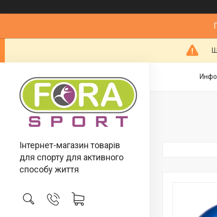
Ш
Инфо
Інтернет-магазин товарів
для спорту для активного
способу життя