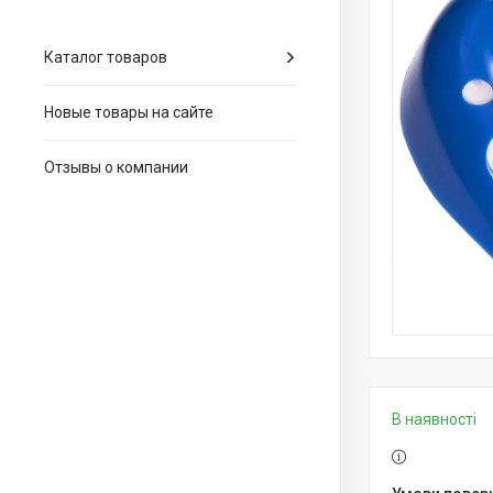
Каталог товаров
Новые товары на сайте
Отзывы о компании
В наявності